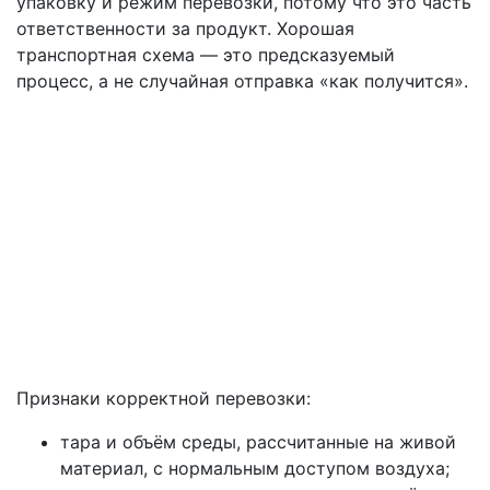
упаковку и режим перевозки, потому что это часть
ответственности за продукт. Хорошая
транспортная схема — это предсказуемый
процесс, а не случайная отправка «как получится».
Признаки корректной перевозки:
тара и объём среды, рассчитанные на живой
материал, с нормальным доступом воздуха;