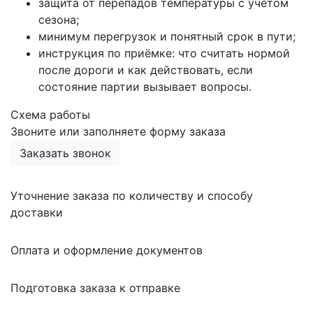
защита от перепадов температуры с учётом
сезона;
минимум перегрузок и понятный срок в пути;
инструкция по приёмке: что считать нормой
после дороги и как действовать, если
состояние партии вызывает вопросы.
Схема работы
Звоните или заполняете форму заказа
Заказать звонок
Уточнение заказа по количеству и способу
доставки
Оплата и оформление документов
Подготовка заказа к отправке