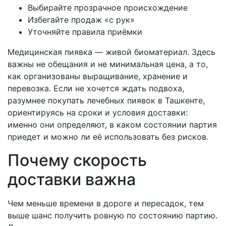
Выбирайте прозрачное происхождение
Избегайте продаж «с рук»
Уточняйте правила приёмки
Медицинская пиявка — живой биоматериал. Здесь
важны не обещания и не минимальная цена, а то,
как организованы выращивание, хранение и
перевозка. Если не хочется ждать подвоха,
разумнее покупать лечебных пиявок в Ташкенте,
ориентируясь на сроки и условия доставки:
именно они определяют, в каком состоянии партия
приедет и можно ли её использовать без рисков.
Почему скорость
доставки важна
Чем меньше времени в дороге и пересадок, тем
выше шанс получить ровную по состоянию партию.