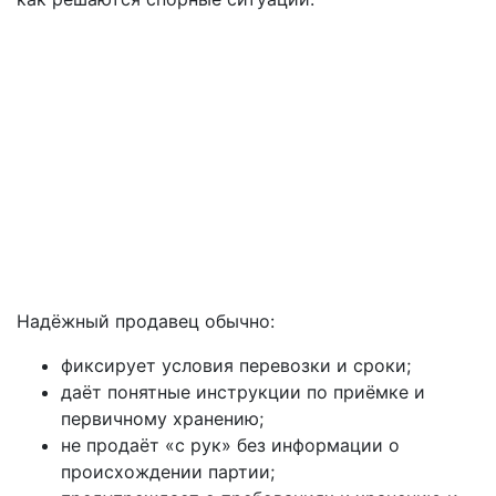
Надёжный продавец обычно:
фиксирует условия перевозки и сроки;
даёт понятные инструкции по приёмке и
первичному хранению;
не продаёт «с рук» без информации о
происхождении партии;