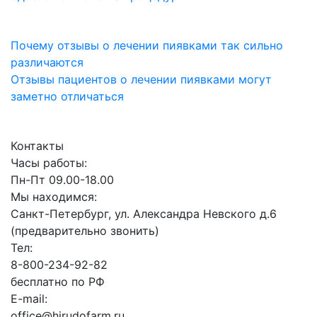
Почему отзывы о лечении пиявками так сильно
различаются
Отзывы пациентов о лечении пиявками могут
заметно отличаться
Контакты
Часы работы:
Пн-Пт 09.00-18.00
Мы находимся:
Санкт-Петербург, ул. Александра Невского д.6
(предварительно звонить)
Тел:
8-800-234-92-82
бесплатно по РФ
E-mail:
office@hirudofarm.ru