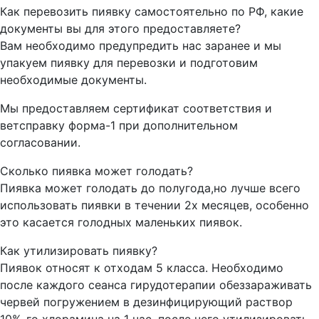
Как перевозить пиявку самостоятельно по РФ, какие
документы вы для этого предоставляете?
Вам необходимо предупредить нас заранее и мы
упакуем пиявку для перевозки и подготовим
необходимые документы.
Мы предоставляем сертификат соответствия и
ветсправку форма-1 при дополнительном
согласовании.
Сколько пиявка может голодать?
Пиявка может голодать до полугода,но лучше всего
использовать пиявки в течении 2х месяцев, особенно
это касается голодных маленьких пиявок.
Как утилизировать пиявку?
Пиявок относят к отходам 5 класса. Необходимо
после каждого сеанса гирудотерапии обеззараживать
червей погружением в дезинфицирующий раствор
10%-го хлорамина на 1 час, после чего утилизировать.