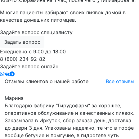
Многие пациенты забирают своих пиявок домой в
качестве домашних питомцев.
Задайте вопрос специалисту
Задать вопрос
Ежедневно с 9:00 до 18:00
8 (800) 234-92-82
Задайте вопрос онлайн:
Отзывы клиентов о нашей работе
Все отзывы
Марина
Благодарю фабрику "Гирудофарм" за хорошее,
оперативное обслуживание и качественных пиявок.
Заказывала в Иркутск, сбор заказа день, доставка
до двери 3 дня. Упакованы надежно, те что в торфе
вообще бегучие и прыгучие, в гидрогеле чуть