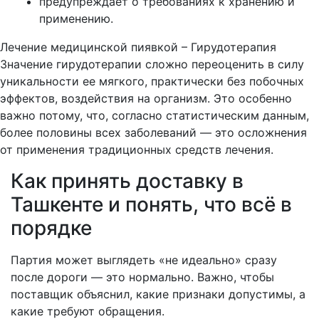
предупреждает о требованиях к хранению и
применению.
Лечение медицинской пиявкой – Гирудотерапия
Значение гирудотерапии сложно переоценить в силу
уникальности ее мягкого, практически без побочных
эффектов, воздействия на организм. Это особенно
важно потому, что, согласно статистическим данным,
более половины всех заболеваний — это осложнения
от применения традиционных средств лечения.
Как принять доставку в
Ташкенте и понять, что всё в
порядке
Партия может выглядеть «не идеально» сразу
после дороги — это нормально. Важно, чтобы
поставщик объяснил, какие признаки допустимы, а
какие требуют обращения.