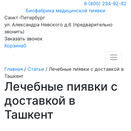
8 (800) 234-92-82
Биофабрика медицинской пиявки
Санкт-Петербург
ул. Александра Невского д.6 (предварительно
звонить)
Заказать звонок
Корзина
0
Главная
/
Статьи
/
Лечебные пиявки с доставкой в
Ташкент
Лечебные пиявки с
доставкой в
Ташкент