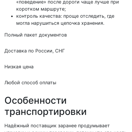
«поведение» после дороги чаще лучше при
коротком маршруте;
контроль качества: проще отследить, где
могла нарушиться цепочка хранения.
Полный пакет документов
Доставка по России, СНГ
Низкая цена
Любой способ оплаты
Особенности
транспортировки
Надёжный поставщик заранее продумывает