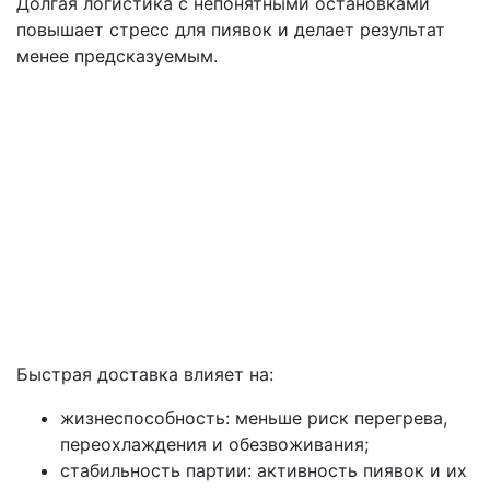
Долгая логистика с непонятными остановками
повышает стресс для пиявок и делает результат
менее предсказуемым.
Быстрая доставка влияет на:
жизнеспособность: меньше риск перегрева,
переохлаждения и обезвоживания;
стабильность партии: активность пиявок и их