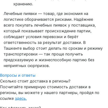
хранению.
Лечебные пиявки — товар, где экономия на
логистике оборачивается рисками. Надёжнее
всего покупать лечебных пиявок у поставщика,
который показывает происхождение партии,
соблюдает условия перевозки и берёт
ответственность за результат доставки. В
Ташкенте выбор стоит делать по срокам и режиму
транспортировки — так проще получить
предсказуемую и жизнеспособную партию без
неприятных сюрпризов.
Вопросы и ответы
Сколько стоит доставка в регионы?
Посчитайте примерную стоимость доставки в
регионы, вы можете у нашего партнеры, пройдя по
ссылке
здесь.
Как оформить заказ?