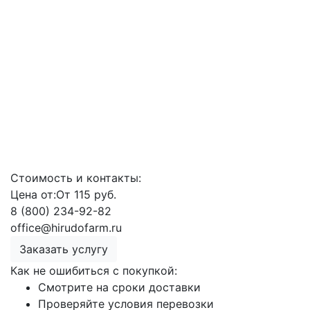
Стоимость и контакты:
Цена от:
От 115 руб.
8 (800) 234-92-82
office@hirudofarm.ru
Заказать услугу
Как не ошибиться с покупкой:
Смотрите на сроки доставки
Проверяйте условия перевозки