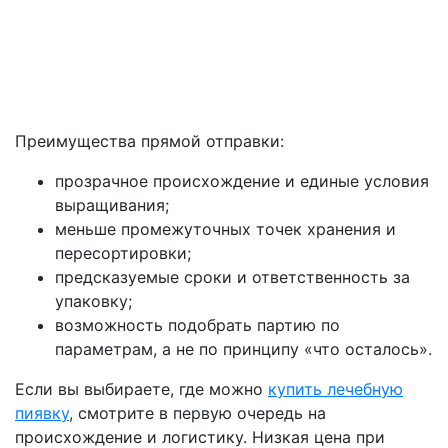
Преимущества прямой отправки:
прозрачное происхождение и единые условия
выращивания;
меньше промежуточных точек хранения и
пересортировки;
предсказуемые сроки и ответственность за
упаковку;
возможность подобрать партию по
параметрам, а не по принципу «что осталось».
Если вы выбираете, где можно
купить лечебную
пиявку
, смотрите в первую очередь на
происхождение и логистику. Низкая цена при