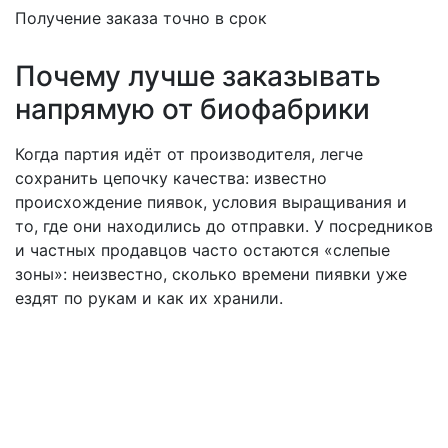
Получение заказа точно в срок
Почему лучше заказывать
напрямую от биофабрики
Когда партия идёт от производителя, легче
сохранить цепочку качества: известно
происхождение пиявок, условия выращивания и
то, где они находились до отправки. У посредников
и частных продавцов часто остаются «слепые
зоны»: неизвестно, сколько времени пиявки уже
ездят по рукам и как их хранили.