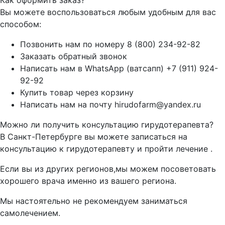
Вы можете воспользоваться любым удобным для вас
способом:
Позвонить нам по номеру 8 (800) 234-92-82
Заказать обратный звонок
Написать нам в WhatsApp (ватсапп) +7 (911) 924-
92-92
Купить товар через корзину
Написать нам на почту hirudofarm@yandex.ru
Можно ли получить консультацию гирудотерапевта?
В Санкт-Петербурге вы можете записаться на
консультацию к гирудотерапевту и пройти лечение .
Если вы из других регионов,мы можем посоветовать
хорошего врача именно из вашего региона.
Мы настоятельно не рекомендуем заниматься
самолечением.