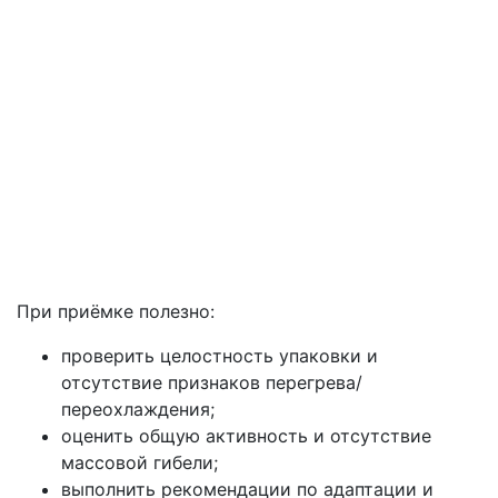
При приёмке полезно:
проверить целостность упаковки и
отсутствие признаков перегрева/
переохлаждения;
оценить общую активность и отсутствие
массовой гибели;
выполнить рекомендации по адаптации и