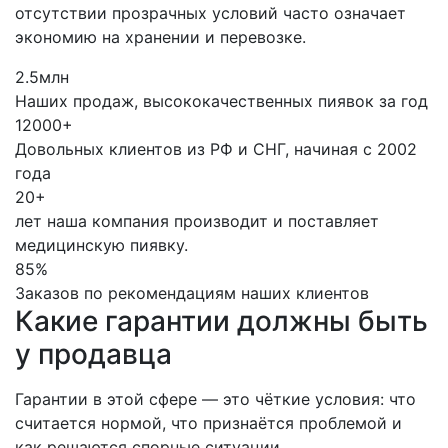
отсутствии прозрачных условий часто означает
экономию на хранении и перевозке.
2.5млн
Наших продаж, высококачественных пиявок за год
12000+
Довольных клиентов из РФ и СНГ, начиная с 2002
года
20+
лет наша компания производит и поставляет
медицинскую пиявку.
85%
Заказов по рекомендациям наших клиентов
Какие гарантии должны быть
у продавца
Гарантии в этой сфере — это чёткие условия: что
считается нормой, что признаётся проблемой и
как решаются спорные ситуации.