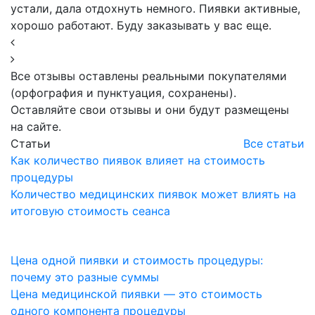
устали, дала отдохнуть немного. Пиявки активные,
хорошо работают. Буду заказывать у вас еще.
Все отзывы оставлены реальными покупателями
(орфография и пунктуация, сохранены).
Оставляйте свои отзывы и они будут размещены
на сайте.
Статьи
Все статьи
Как количество пиявок влияет на стоимость
процедуры
Количество медицинских пиявок может влиять на
итоговую стоимость сеанса
Цена одной пиявки и стоимость процедуры:
почему это разные суммы
Цена медицинской пиявки — это стоимость
одного компонента процедуры