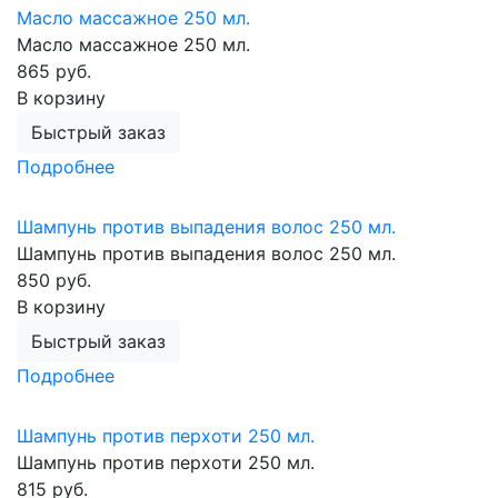
Масло массажное 250 мл.
Масло массажное 250 мл.
865 руб.
В корзину
Быстрый заказ
Подробнее
Шампунь против выпадения волос 250 мл.
Шампунь против выпадения волос 250 мл.
850 руб.
В корзину
Быстрый заказ
Подробнее
Шампунь против перхоти 250 мл.
Шампунь против перхоти 250 мл.
815 руб.