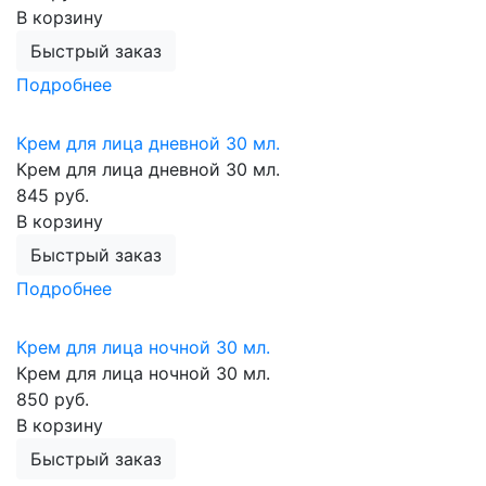
В корзину
Быстрый заказ
Подробнее
Крем для лица дневной 30 мл.
Крем для лица дневной 30 мл.
845 руб.
В корзину
Быстрый заказ
Подробнее
Крем для лица ночной 30 мл.
Крем для лица ночной 30 мл.
850 руб.
В корзину
Быстрый заказ