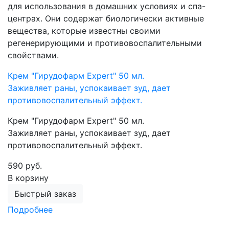
для использования в домашних условиях и спа-
центрах. Они содержат биологически активные
вещества, которые известны своими
регенерирующими и противовоспалительными
свойствами.
Крем "Гирудофарм Еxpert" 50 мл.
Заживляет раны, успокаивает зуд, дает
противовоспалительный эффект.
Крем "Гирудофарм Еxpert" 50 мл.
Заживляет раны, успокаивает зуд, дает
противовоспалительный эффект.
590 руб.
В корзину
Быстрый заказ
Подробнее