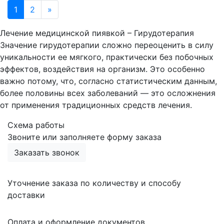
1
2
»
Лечение медицинской пиявкой – Гирудотерапия
Значение гирудотерапии сложно переоценить в силу
уникальности ее мягкого, практически без побочных
эффектов, воздействия на организм. Это особенно
важно потому, что, согласно статистическим данным,
более половины всех заболеваний — это осложнения
от применения традиционных средств лечения.
Схема работы
Звоните или заполняете форму заказа
Заказать звонок
Уточнение заказа по количеству и способу
доставки
Оплата и оформление документов