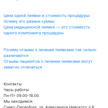
Цена одной пиявки и стоимость процедуры:
почему это разные суммы
Цена медицинской пиявки — это стоимость
одного компонента процедуры
Почему отзывы о лечении пиявками так сильно
различаются
Отзывы пациентов о лечении пиявками могут
заметно отличаться
Контакты
Часы работы:
Пн-Пт 09.00-18.00
Мы находимся:
Санкт-Петербург, ул. Александра Невского д.6