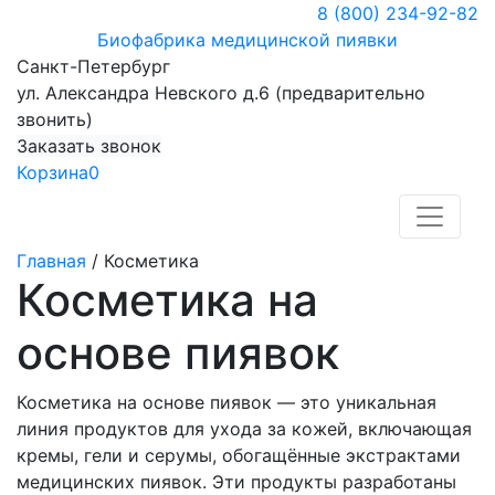
8 (800) 234-92-82
Биофабрика медицинской пиявки
Санкт-Петербург
ул. Александра Невского д.6 (предварительно
звонить)
Заказать звонок
Корзина
0
Главная
/
Косметика
Косметика на
основе пиявок
Косметика на основе пиявок — это уникальная
линия продуктов для ухода за кожей, включающая
кремы, гели и серумы, обогащённые экстрактами
медицинских пиявок. Эти продукты разработаны