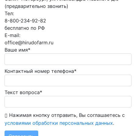
(предварительно звонить)
Тел:
8-800-234-92-82
бесплатно по РФ
E-mail:
office@hirudofarm.ru
Ваше имя*
Контактный номер телефона*
Текст вопроса*
Нажимая кнопку отправить, Вы соглашаетесь с
условиями обработки персональных данных
.