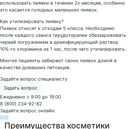
использовать пиявки в течении 2х месяцев, особенно
это касается голодных маленьких пиявок.
Как утилизировать пиявку?
Пиявок относят к отходам 5 класса. Необходимо
после каждого сеанса гирудотерапии обеззараживать
червей погружением в дезинфицирующий раствор
10%-го хлорамина на 1 час, после чего утилизировать.
Многие пациенты забирают своих пиявок домой в
качестве домашних питомцев.
Задайте вопрос специалисту
Задать вопрос
Ежедневно с 9:00 до 18:00
8 (800) 234-92-82
Задайте вопрос онлайн:
Преимущества косметики