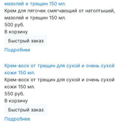
мазолей и трещин 150 мл.
Крем для пяточек смягчающий от натоптышей,
мазолей и трещин 150 мл.
500 руб.
В корзину
Быстрый заказ
Подробнее
Крем-воск от трещин для сухой и очень сухой
кожи 150 мл.
Крем-воск от трещин для сухой и очень сухой
кожи 150 мл.
550 руб.
В корзину
Быстрый заказ
Подробнее