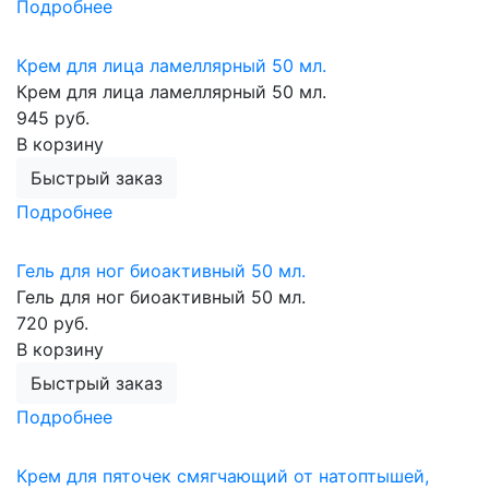
Подробнее
Крем для лица ламеллярный 50 мл.
Крем для лица ламеллярный 50 мл.
945 руб.
В корзину
Быстрый заказ
Подробнее
Гель для ног биоактивный 50 мл.
Гель для ног биоактивный 50 мл.
720 руб.
В корзину
Быстрый заказ
Подробнее
Крем для пяточек смягчающий от натоптышей,