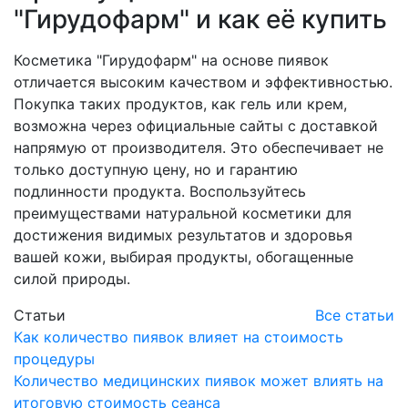
"Гирудофарм" и как её купить
Косметика "Гирудофарм" на основе пиявок
отличается высоким качеством и эффективностью.
Покупка таких продуктов, как гель или крем,
возможна через официальные сайты с доставкой
напрямую от производителя. Это обеспечивает не
только доступную цену, но и гарантию
подлинности продукта. Воспользуйтесь
преимуществами натуральной косметики для
достижения видимых результатов и здоровья
вашей кожи, выбирая продукты, обогащенные
силой природы.
Статьи
Все статьи
Как количество пиявок влияет на стоимость
процедуры
Количество медицинских пиявок может влиять на
итоговую стоимость сеанса