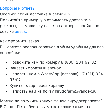
Вопросы и ответы
Сколько стоит доставка в регионы?
Посчитайте примерную стоимость доставки в
регионы, вы можете у нашего партнеры, пройдя по
ссылке
здесь.
Как оформить заказ?
Вы можете воспользоваться любым удобным для вас
способом:
Позвонить нам по номеру 8 (800) 234-92-82
Заказать обратный звонок
Написать нам в WhatsApp (ватсапп) +7 (911) 924-
92-92
Купить товар через корзину
Написать нам на почту hirudofarm@yandex.ru
Можно ли получить консультацию гирудотерапевта?
В Санкт-Петербурге вы можете записаться на