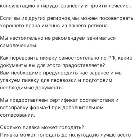
консультацию к гирудотерапевту и пройти лечение .
Если вы из других регионов,мы можем посоветовать
хорошего врача именно из вашего региона.
Мы настоятельно не рекомендуем заниматься
самолечением.
Как перевозить пиявку самостоятельно по РФ, какие
документы вы для этого предоставляете?
Вам необходимо предупредить нас заранее и мы
упакуем пиявку для перевозки и подготовим
необходимые документы.
Мы предоставляем сертификат соответствия и
ветсправку форма-1 при дополнительном
согласовании.
Сколько пиявка может голодать?
Пиявка может голодать до полугода,но лучше всего