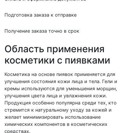
Подготовка заказа к отправке
Получение заказа точно в срок
Область применения
косметики с пиявками
Косметика на основе пиявок применяется для
улучшения состояния кожи лица и тела. Гели и
кремы используются для уменьшения морщин,
улучшения цвета лица и увлажнения кожи.
Продукция особенно популярна среди тех, кто
стремится к натуральному уходу за кожей и
желает минимизировать использование
химических компонентов в косметических
средствах.