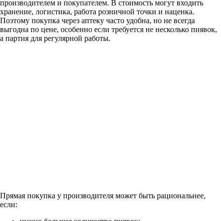
производителем и покупателем. В стоимость могут входить
хранение, логистика, работа розничной точки и наценка.
Поэтому покупка через аптеку часто удобна, но не всегда
выгодна по цене, особенно если требуется не несколько пиявок,
а партия для регулярной работы.
Прямая покупка у производителя может быть рациональнее,
если: