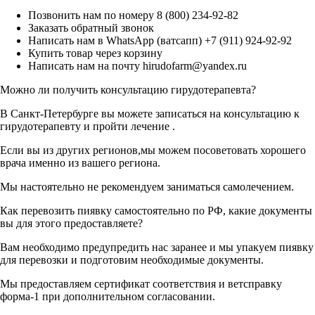
Позвонить нам по номеру 8 (800) 234-92-82
Заказать обратный звонок
Написать нам в WhatsApp (ватсапп) +7 (911) 924-92-92
Купить товар через корзину
Написать нам на почту hirudofarm@yandex.ru
Можно ли получить консультацию гирудотерапевта?
В Санкт-Петербурге вы можете записаться на консультацию к
гирудотерапевту и пройти лечение .
Если вы из других регионов,мы можем посоветовать хорошего
врача именно из вашего региона.
Мы настоятельно не рекомендуем заниматься самолечением.
Как перевозить пиявку самостоятельно по РФ, какие документы
вы для этого предоставляете?
Вам необходимо предупредить нас заранее и мы упакуем пиявку
для перевозки и подготовим необходимые документы.
Мы предоставляем сертификат соответствия и ветсправку
форма-1 при дополнительном согласовании.