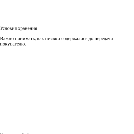
Условия хранения
Важно понимать, как пиявки содержались до передачи
покупателю.