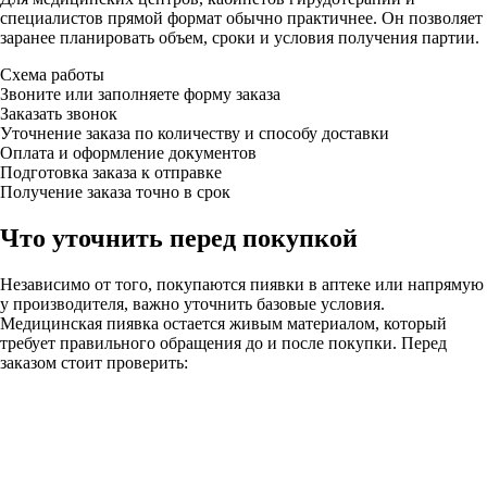
специалистов прямой формат обычно практичнее. Он позволяет
заранее планировать объем, сроки и условия получения партии.
Схема работы
Звоните или заполняете форму заказа
Заказать звонок
Уточнение заказа по количеству и способу доставки
Оплата и оформление документов
Подготовка заказа к отправке
Получение заказа точно в срок
Что уточнить перед покупкой
Независимо от того, покупаются пиявки в аптеке или напрямую
у производителя, важно уточнить базовые условия.
Медицинская пиявка остается живым материалом, который
требует правильного обращения до и после покупки. Перед
заказом стоит проверить: