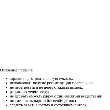
Основные правила:
заранее подготовить чистую емкость;
использовать воду по рекомендации поставщика;
не перегревать и не переохлаждать пиявок;
регулярно менять воду;
не держать емкость рядом с химическими веществами;
не смешивать партии без необходимости;
следить за активностью и состоянием пиявок.