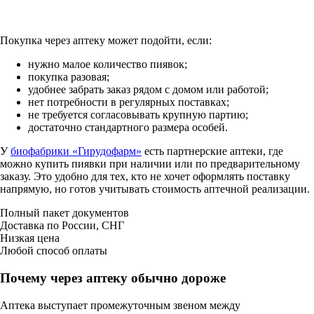
Покупка через аптеку может подойти, если:
нужно малое количество пиявок;
покупка разовая;
удобнее забрать заказ рядом с домом или работой;
нет потребности в регулярных поставках;
не требуется согласовывать крупную партию;
достаточно стандартного размера особей.
У
биофабрики «Гирудофарм»
есть партнерские аптеки, где
можно купить пиявки при наличии или по предварительному
заказу. Это удобно для тех, кто не хочет оформлять поставку
напрямую, но готов учитывать стоимость аптечной реализации.
Полный пакет документов
Доставка по России, СНГ
Низкая цена
Любой способ оплаты
Почему через аптеку обычно дороже
Аптека выступает промежуточным звеном между