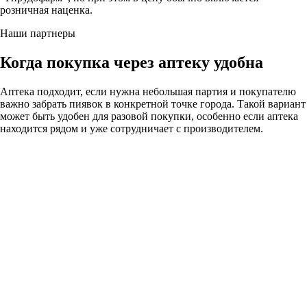
розничная наценка.
Наши партнеры
Когда покупка через аптеку удобна
Аптека подходит, если нужна небольшая партия и покупателю
важно забрать пиявок в конкретной точке города. Такой вариант
может быть удобен для разовой покупки, особенно если аптека
находится рядом и уже сотрудничает с производителем.