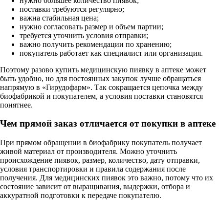
нужно большее количество пиявок;
поставки требуются регулярно;
важна стабильная цена;
нужно согласовать размер и объем партии;
требуется уточнить условия отправки;
важно получить рекомендации по хранению;
покупатель работает как специалист или организация.
Поэтому разово купить медицинскую пиявку в аптеке может
быть удобно, но для постоянных закупок лучше обращаться
напрямую в «Гирудофарм». Так сокращается цепочка между
биофабрикой и покупателем, а условия поставки становятся
понятнее.
Чем прямой заказ отличается от покупки в аптеке
При прямом обращении в биофабрику покупатель получает
живой материал от производителя. Можно уточнить
происхождение пиявок, размер, количество, дату отправки,
условия транспортировки и правила содержания после
получения. Для медицинских пиявок это важно, потому что их
состояние зависит от выращивания, выдержки, отбора и
аккуратной подготовки к передаче покупателю.