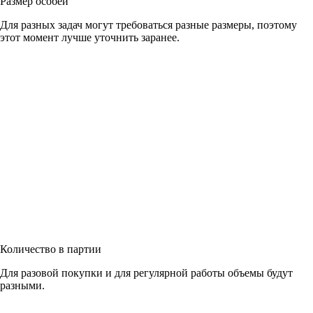
Размер особей
Для разных задач могут требоваться разные размеры, поэтому
этот момент лучше уточнить заранее.
Количество в партии
Для разовой покупки и для регулярной работы объемы будут
разными.