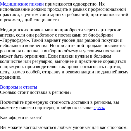
Медицинские пиявки
применяются однократно. Их
использование должно проходить в рамках профессиональной
практики, с учетом санитарных требований, противопоказаний
и рекомендаций специалиста.
Медицинских пиявок можно приобрести через партнерские
аптеки, если они работают с поставками от биофабрики
«Гирудофарм». Такой вариант удобен для разовой покупки и
небольшого количества. Но при аптечной продаже появляется
розничная наценка, а выбор по объему и условиям поставки
может быть ограничен. Если пиявки нужны в большем
количестве или регулярно, выгоднее и практичнее обращаться
напрямую к производителю: так проще согласовать партию,
цену, размер особей, отправку и рекомендации по дальнейшему
хранению.
Вопросы и ответы
Сколько стоит доставка в регионы?
Посчитайте примерную стоимость доставки в регионы, вы
можете у нашего партнеры, пройдя по ссылке
здесь.
Как оформить заказ?
Вы можете воспользоваться любым удобным для вас способом: