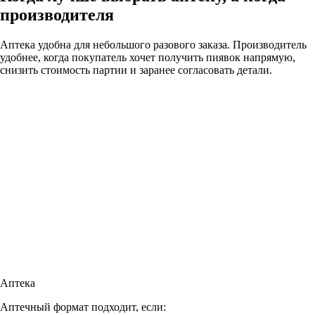
производителя
Аптека удобна для небольшого разового заказа. Производитель
удобнее, когда покупатель хочет получить пиявок напрямую,
снизить стоимость партии и заранее согласовать детали.
Аптека
Аптечный формат подходит, если: