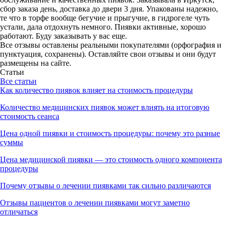
сбор заказа день, доставка до двери 3 дня. Упакованы надежно,
те что в торфе вообще бегучие и прыгучие, в гидрогеле чуть
устали, дала отдохнуть немного. Пиявки активные, хорошо
работают. Буду заказывать у вас еще.
Все отзывы оставлены реальными покупателями (орфография и
пунктуация, сохранены). Оставляйте свои отзывы и они будут
размещены на сайте.
Статьи
Все статьи
Как количество пиявок влияет на стоимость процедуры
Количество медицинских пиявок может влиять на итоговую
стоимость сеанса
Цена одной пиявки и стоимость процедуры: почему это разные
суммы
Цена медицинской пиявки — это стоимость одного компонента
процедуры
Почему отзывы о лечении пиявками так сильно различаются
Отзывы пациентов о лечении пиявками могут заметно
отличаться