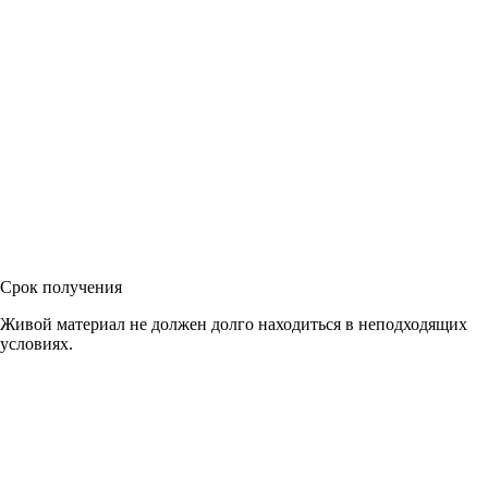
Срок получения
Живой материал не должен долго находиться в неподходящих
условиях.