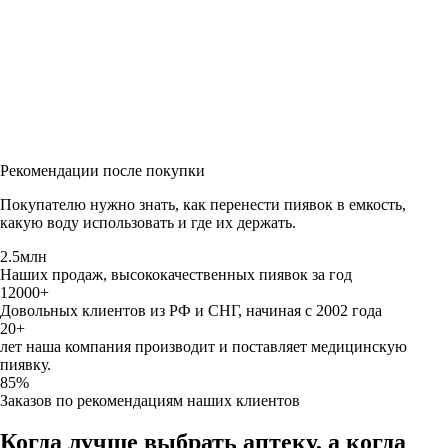
Рекомендации после покупки
Покупателю нужно знать, как перенести пиявок в емкость,
какую воду использовать и где их держать.
2.5млн
Наших продаж, высококачественных пиявок за год
12000+
Довольных клиентов из РФ и СНГ, начиная с 2002 года
20+
лет наша компания производит и поставляет медицинскую
пиявку.
85%
Заказов по рекомендациям наших клиентов
Когда лучше выбрать аптеку, а когда