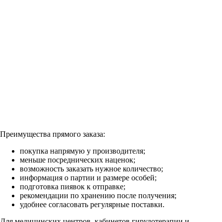
Преимущества прямого заказа:
покупка напрямую у производителя;
меньше посреднических наценок;
возможность заказать нужное количество;
информация о партии и размере особей;
подготовка пиявок к отправке;
рекомендации по хранению после получения;
удобнее согласовать регулярные поставки.
Для медицинских центров, кабинетов гирудотерапии и