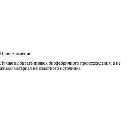
Происхождение
Лучше выбирать пиявок биофабричного происхождения, а не
живой материал неизвестного источника.