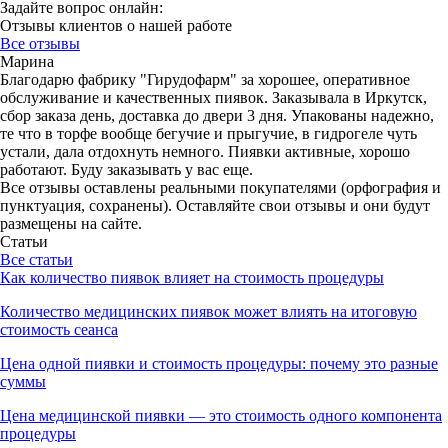
Задайте вопрос онлайн:
Отзывы клиентов о нашей работе
Все отзывы
Марина
Благодарю фабрику "Гирудофарм" за хорошее, оперативное
обслуживание и качественных пиявок. Заказывала в Иркутск,
сбор заказа день, доставка до двери 3 дня. Упакованы надежно,
те что в торфе вообще бегучие и прыгучие, в гидрогеле чуть
устали, дала отдохнуть немного. Пиявки активные, хорошо
работают. Буду заказывать у вас еще.
Все отзывы оставлены реальными покупателями (орфография и
пунктуация, сохранены). Оставляйте свои отзывы и они будут
размещены на сайте.
Статьи
Все статьи
Как количество пиявок влияет на стоимость процедуры
Количество медицинских пиявок может влиять на итоговую
стоимость сеанса
Цена одной пиявки и стоимость процедуры: почему это разные
суммы
Цена медицинской пиявки — это стоимость одного компонента
процедуры