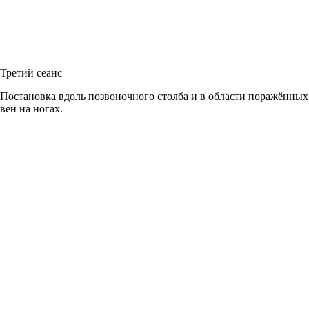
Третий сеанс
Постановка вдоль позвоночного столба и в области поражённых
вен на ногах.