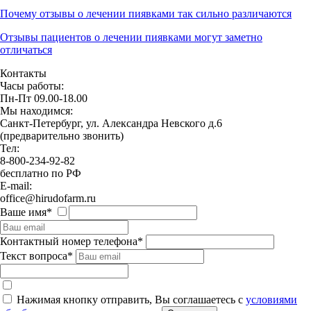
Почему отзывы о лечении пиявками так сильно различаются
Отзывы пациентов о лечении пиявками могут заметно
отличаться
Контакты
Часы работы:
Пн-Пт 09.00-18.00
Мы находимся:
Санкт-Петербург, ул. Александра Невского д.6
(предварительно звонить)
Тел:
8-800-234-92-82
бесплатно по РФ
E-mail:
office@hirudofarm.ru
Ваше имя*
Контактный номер телефона*
Текст вопроса*
Нажимая кнопку отправить, Вы соглашаетесь с
условиями