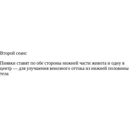
Второй сеанс
Пиявки ставят по обе стороны нижней части живота и одну в
центр — для улучшения венозного оттока из нижней половины
тела