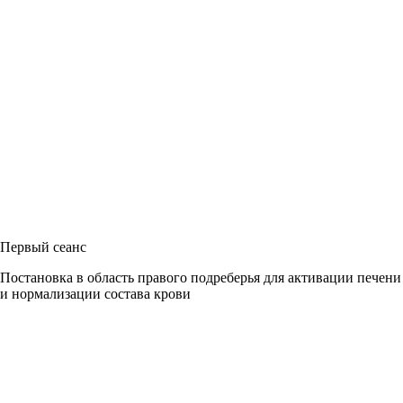
Первый сеанс
Постановка в область правого подреберья для активации печени
и нормализации состава крови