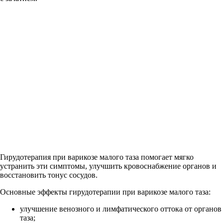
Гирудотерапия при варикозе малого таза помогает мягко
устранить эти симптомы, улучшить кровоснабжение органов и
восстановить тонус сосудов.
Основные эффекты гирудотерапии при варикозе малого таза:
улучшение венозного и лимфатического оттока от органов
таза;