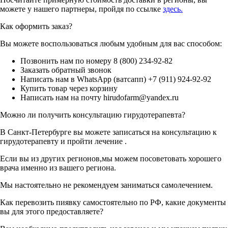
можете у нашего партнеры, пройдя по ссылке
здесь.
Как оформить заказ?
Вы можете воспользоваться любым удобным для вас способом:
Позвонить нам по номеру 8 (800) 234-92-82
Заказать обратный звонок
Написать нам в WhatsApp (ватсапп) +7 (911) 924-92-92
Купить товар через корзину
Написать нам на почту hirudofarm@yandex.ru
Можно ли получить консультацию гирудотерапевта?
В Санкт-Петербурге вы можете записаться на консультацию к
гирудотерапевту и пройти лечение .
Если вы из других регионов,мы можем посоветовать хорошего
врача именно из вашего региона.
Мы настоятельно не рекомендуем заниматься самолечением.
Как перевозить пиявку самостоятельно по РФ, какие документы
вы для этого предоставляете?